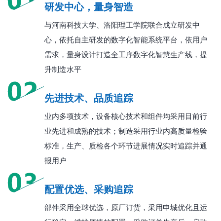
研发中心，量身智造
与河南科技大学、洛阳理工学院联合成立研发中
心，依托自主研发的数字化智能系统平台，依用户
需求，量身设计打造全工序数字化智慧生产线，提
升制造水平
先进技术、品质追踪
业内多项技术，设备核心技术和组件均采用目前行
业先进和成熟的技术；制造采用行业内高质量检验
标准，生产、质检各个环节进展情况实时追踪并通
报用户
配置优选、采购追踪
部件采用全球优选，原厂订货，采用申城优化且运