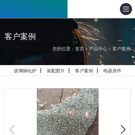
客户案例
您的位置：
首页
>
产品中心
>
客户案例
玻璃钢化炉
装配图片
客户案例
电器原件