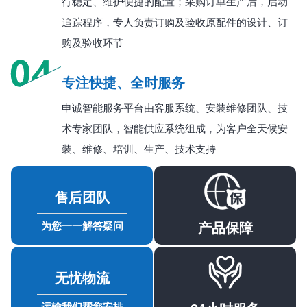
行稳定、维护便捷的配置；采购订单生产后，启动
追踪程序，专人负责订购及验收原配件的设计、订
购及验收环节
专注快捷、全时服务
申诚智能服务平台由客服系统、安装维修团队、技
术专家团队，智能供应系统组成，为客户全天候安
装、维修、培训、生产、技术支持
售后团队
产品保障
为您一一解答疑问
无忧物流
运输我们帮您安排